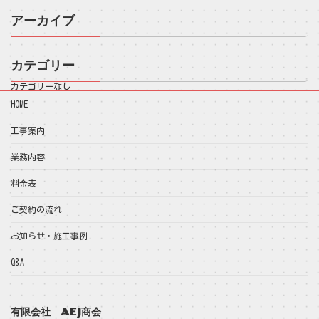
アーカイブ
カテゴリー
カテゴリーなし
HOME
工事案内
業務内容
料金表
ご契約の流れ
お知らせ・施工事例
Q&A
有限会社 AEJ商会